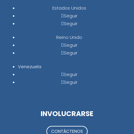
Estados Unidos
Seguir
Seguir
Reino Unido
Seguir
Seguir
Venezuela
Seguir
Seguir
INVOLUCRARSE
CONTÁCTENOS