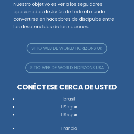
Nuestro objetivo es ver a los seguidores
apasionados de Jesús de todo el mundo
convertirse en hacedores de discípulos entre
los desatendidos de las naciones.
SITIO WEB DE WORLD HORIZONS UK
SITIO WEB DE WORLD HORIZONS USA
CONÉCTESE CERCA DE USTED
brasil
Seguir
Seguir
Francia