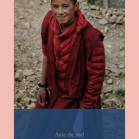
Asie du sud