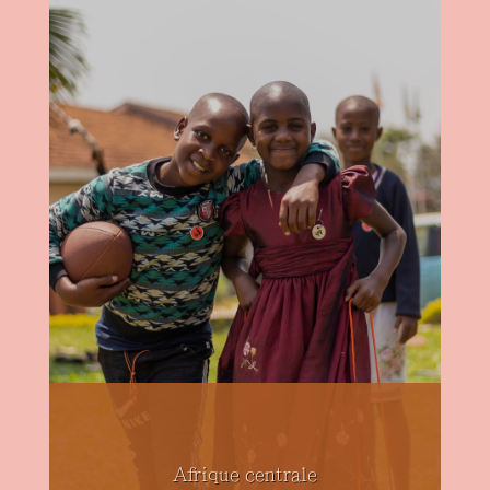
Afrique centrale