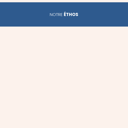
NOTRE
ÉTHOS