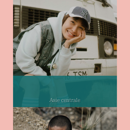
Asie centrale