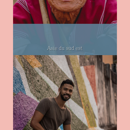
Asie du sud est