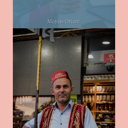
Moyen-Orient