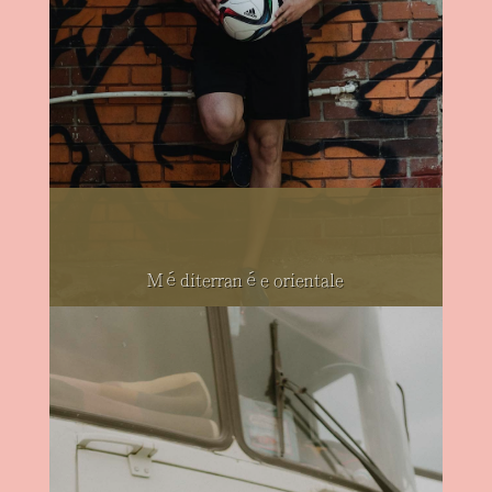
Méditerranée orientale