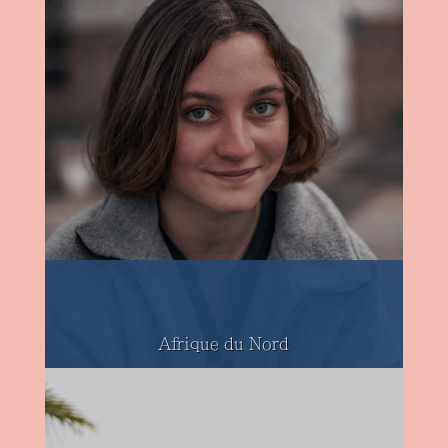
Afrique du Nord