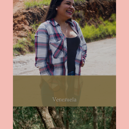
Venezuela