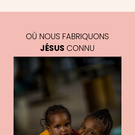
OÙ NOUS FABRIQUONS
JÉSUS
CONNU