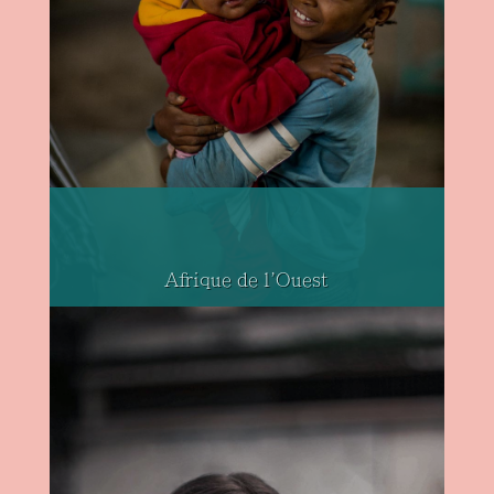
Afrique de l'Ouest