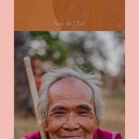
Asie de l'Est