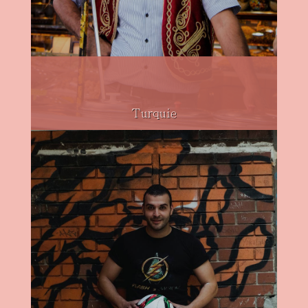
Turquie