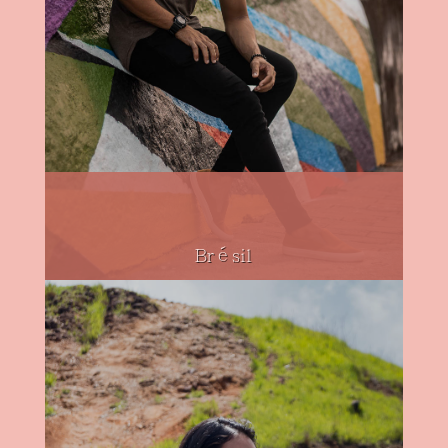
Brésil