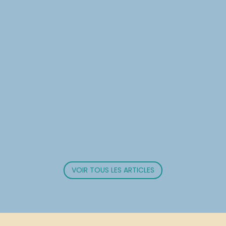
VOIR TOUS LES ARTICLES