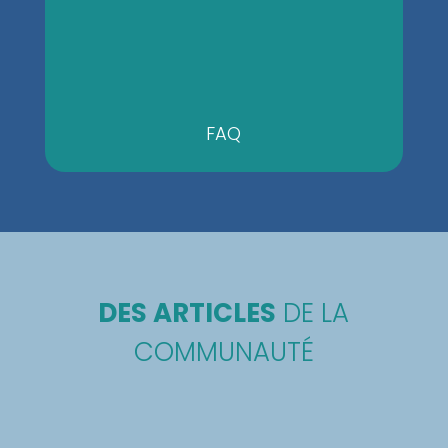
FAQ
DES ARTICLES
DE LA
COMMUNAUTÉ