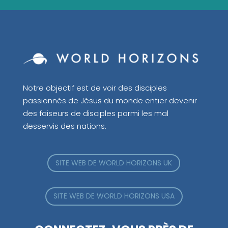
Notre objectif est de voir des disciples
passionnés de Jésus du monde entier devenir
des faiseurs de disciples parmi les mal
desservis des nations.
SITE WEB DE WORLD HORIZONS UK
SITE WEB DE WORLD HORIZONS USA