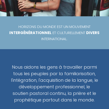
HORIZONS DU MONDE EST UN MOUVEMENT
INTERGÉNÉRATIONNEL
ET CULTURELLEMENT
DIVERS
INTERNATIONAL.
Nous aidons les gens à travailler parmi
tous les peuples par la familiarisation,
l'intégration, l'acquisition de la langue, le
développement professionnel, le
soutien pastoral continu, la prière et le
prophétique partout dans le monde.