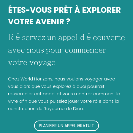
ÊTES-VOUS PRÊT À EXPLORER
VOTRE AVENIR ?
Réservez un appel découverte
avec nous pour commencer
votre voyage
Chez World Horizons, nous voulons voyager avec
vous alors que vous explorez à quoi pourrait
ressembler cet appel et vous montrer comment le
vivre afin que vous puissiez jouer votre rôle dans la
construction du Royaume de Dieu.
PLANIFIER UN APPEL GRATUIT