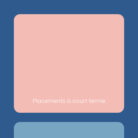
Placements à court terme