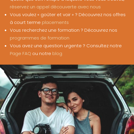
réservez un appel découverte avec nous
Vous voulez « goûter et voir » ? Découvrez nos offres
à court terme
placements
Vous recherchez une formation ? Découvrez nos
programmes de formation
Vous avez une question urgente ? Consultez notre
Page FAQ
ou notre
blog