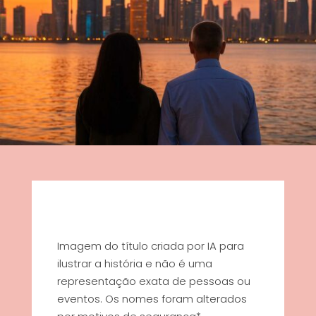
Imagem do título criada por IA para
ilustrar a história e não é uma
representação exata de pessoas ou
eventos. Os nomes foram alterados