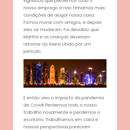
significou que perdemos todo o
nosso emprego e não tínhamos mais
condições de alugar nossa casa.
Fomos morar com amigos, e depois
eles se mudaram. Foi decidido que
Martha e as crianças deveriam
retornar ao Reino Unido por um
período.
E então veio o impacto da pandemia
de Covid! Perdemos todo o nosso
trabalho novamente e perdemos o
escritório. Trabalhamos em casa e
nossas perspectivas pareciam