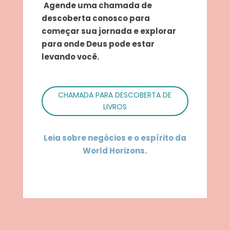
Agende uma chamada de
descoberta conosco para
começar sua jornada e explorar
para onde Deus pode estar
levando você.
CHAMADA PARA DESCOBERTA DE
LIVROS
Leia sobre negócios e o espírito da
World Horizons.