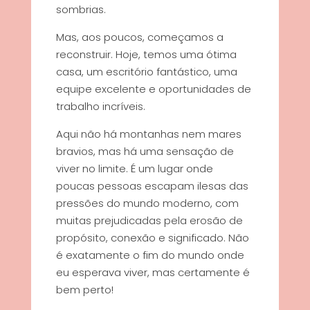
sombrias.
Mas, aos poucos, começamos a
reconstruir. Hoje, temos uma ótima
casa, um escritório fantástico, uma
equipe excelente e oportunidades de
trabalho incríveis.
Aqui não há montanhas nem mares
bravios, mas há uma sensação de
viver no limite. É um lugar onde
poucas pessoas escapam ilesas das
pressões do mundo moderno, com
muitas prejudicadas pela erosão de
propósito, conexão e significado. Não
é exatamente o fim do mundo onde
eu esperava viver, mas certamente é
bem perto!