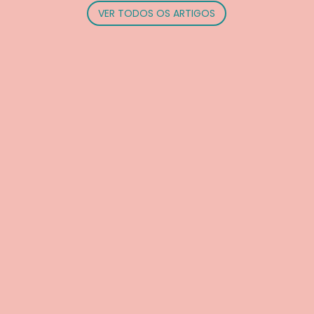
VER TODOS OS ARTIGOS