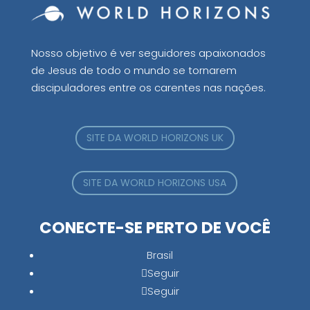
Nosso objetivo é ver seguidores apaixonados
de Jesus de todo o mundo se tornarem
discipuladores entre os carentes nas nações.
SITE DA WORLD HORIZONS UK
SITE DA WORLD HORIZONS USA
CONECTE-SE PERTO DE VOCÊ
Brasil
Seguir
Seguir