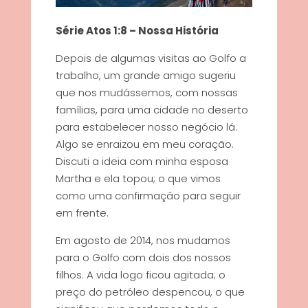
Série Atos 1:8 – Nossa História
Depois de algumas visitas ao Golfo a
trabalho, um grande amigo sugeriu
que nos mudássemos, com nossas
famílias, para uma cidade no deserto
para estabelecer nosso negócio lá.
Algo se enraizou em meu coração.
Discuti a ideia com minha esposa
Martha e ela topou; o que vimos
como uma confirmação para seguir
em frente.
Em agosto de 2014, nos mudamos
para o Golfo com dois dos nossos
filhos. A vida logo ficou agitada; o
preço do petróleo despencou, o que