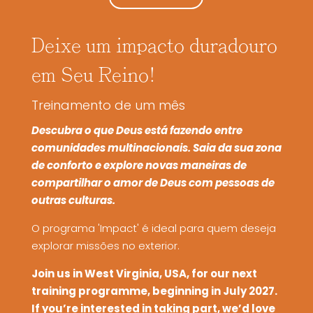
Deixe um impacto duradouro
em Seu Reino!
Treinamento de um mês
Descubra o que Deus está fazendo entre
comunidades multinacionais.
Saia da sua zona
de conforto e explore novas maneiras de
compartilhar o amor de Deus com pessoas de
outras culturas.
O programa 'Impact' é ideal para quem deseja
explorar missões no exterior.
Join us in West Virginia, USA, for our next
training programme, beginning in July 2027.
If you’re interested in taking part, we’d love