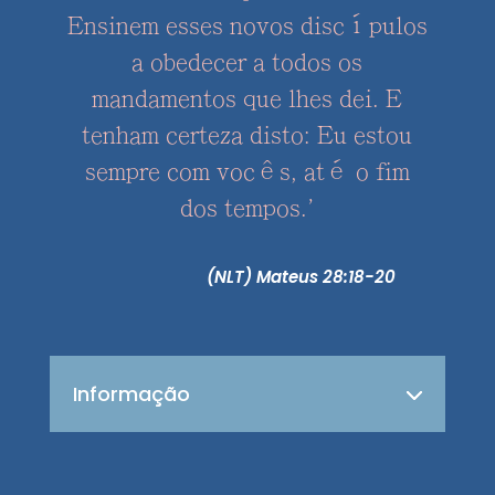
Ensinem esses novos discípulos
a obedecer a todos os
mandamentos que lhes dei. E
tenham certeza disto: Eu estou
sempre com vocês, até o fim
dos tempos.'
(NLT) Mateus 28:18-20
Informação