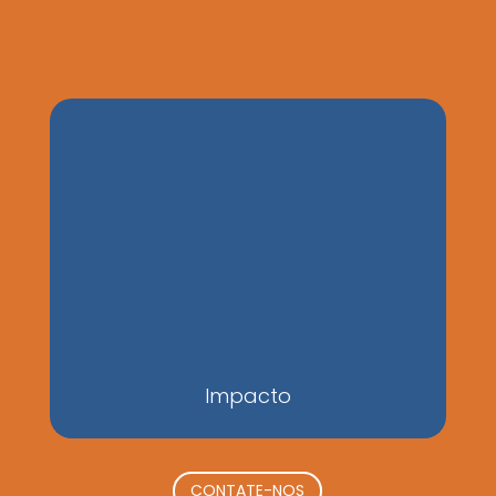
Impacto
CONTATE-NOS