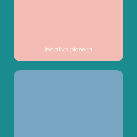
Iniciativa pioneira