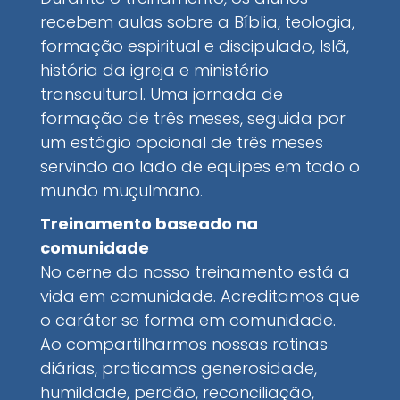
recebem aulas sobre a Bíblia, teologia,
formação espiritual e discipulado, Islã,
história da igreja e ministério
transcultural. Uma jornada de
formação de três meses, seguida por
um estágio opcional de três meses
servindo ao lado de equipes em todo o
mundo muçulmano.
Treinamento baseado na
comunidade
No cerne do nosso treinamento está a
vida em comunidade. Acreditamos que
o caráter se forma em comunidade.
Ao compartilharmos nossas rotinas
diárias, praticamos generosidade,
humildade, perdão, reconciliação,