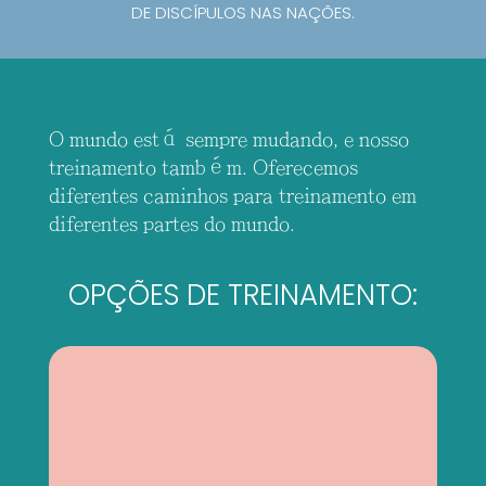
DE DISCÍPULOS NAS NAÇÕES.
O mundo está sempre mudando, e nosso
treinamento também. Oferecemos
diferentes caminhos para treinamento em
diferentes partes do mundo.
OPÇÕES DE TREINAMENTO: