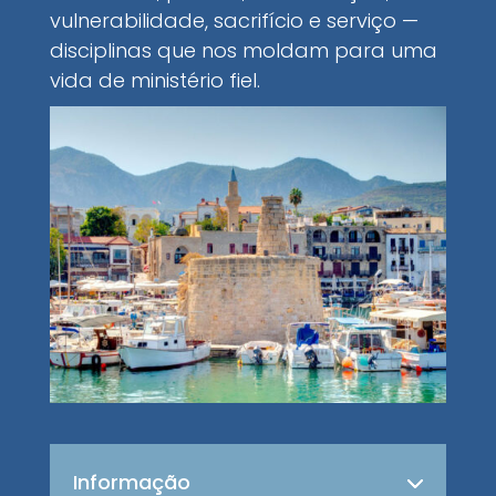
vulnerabilidade, sacrifício e serviço —
disciplinas que nos moldam para uma
vida de ministério fiel.
Informação