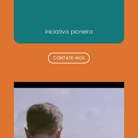
Iniciativa pioneira
CONTATE-NOS