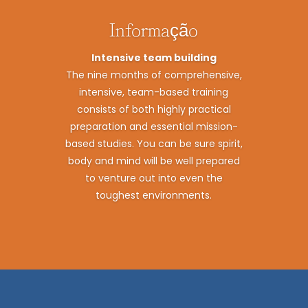
Informação
Intensive team building
The nine months of comprehensive,
intensive, team-based training
consists of both highly practical
preparation and essential mission-
based studies. You can be sure spirit,
body and mind will be well prepared
to venture out into even the
toughest environments.