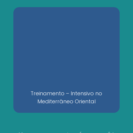
Treinamento – Intensivo no
Mediterrâneo Oriental