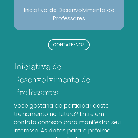
Iniciativa de Desenvolvimento de
Professores
CONTATE-NOS
Iniciativa de
Desenvolvimento de
Professores
Você gostaria de participar deste
treinamento no futuro? Entre em
contato conosco para manifestar seu
interesse. As datas para o próximo