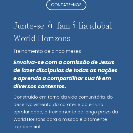
CONTATE-NOS
Junte-se à família global
World Horizons
Treinamento de cinco meses
Envolva-se com a comissão de Jesus
de fazer discípulos de todas as nações
e aprenda a compartilhar sua fé em
diversos contextos.
Construído em torno da vida comunitária, do
desenvolvimento do caráter e do ensino
aprofundado, o treinamento de longo prazo da
World Horizons para a missão é altamente
experiencial.