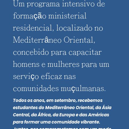
Um programa intensivo de
formação ministerial
residencial, localizado no
Mediterrâneo Oriental,
concebido para capacitar
homens e mulheres para um
serviço eficaz nas
comunidades muçulmanas.
Todos os anos, em setembro, recebemos
estudantes do Mediterrâneo Oriental, da Ásia
Central, da África, da Europa e das Américas
para formar uma comunidade vibrante.