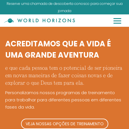
Reserve uma chamada de descoberta conosco para começar sua
jornada
ACREDITAMOS QUE A VIDA É
UMA GRANDE AVENTURA
e que cada pessoa tem o potencial de ser pioneira
em novas maneiras de fazer coisas novas e de
explorar o que Deus tem para ela.
Personalizamos nossos programas de treinamento
para trabalhar para diferentes pessoas em diferentes
fases da vida.
VEJA NOSSAS OPÇÕES DE TREINAMENTO