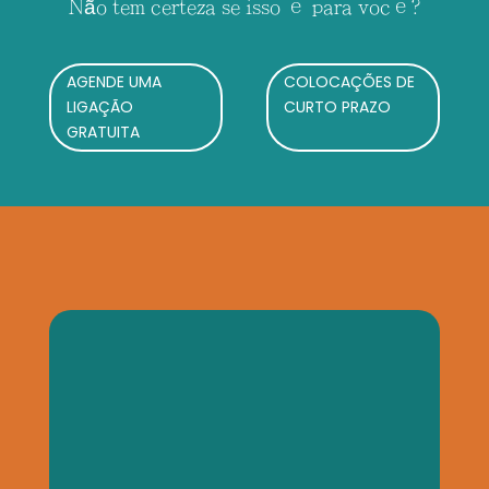
Não tem certeza se isso é para você?
AGENDE UMA
COLOCAÇÕES DE
LIGAÇÃO
CURTO PRAZO
GRATUITA