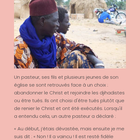
Un pasteur, ses fils et plusieurs jeunes de son
église se sont retrouvés face à un choix :
abandonner le Christ et rejoindre les djihadistes
ou être tués. Ils ont choisi d'être tués plutôt que
de renier le Christ et ont été exécutés. Lorsqu'il
a entendu cela, un autre pasteur a déclaré :
« Au début, j’étais dévastée, mais ensuite je me
suis dit : « Non ! Il a vaincu ! Il est resté fidèle