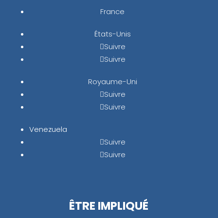
France
États-Unis
Suivre
Suivre
Royaume-Uni
Suivre
Suivre
Venezuela
Suivre
Suivre
ÊTRE IMPLIQUÉ