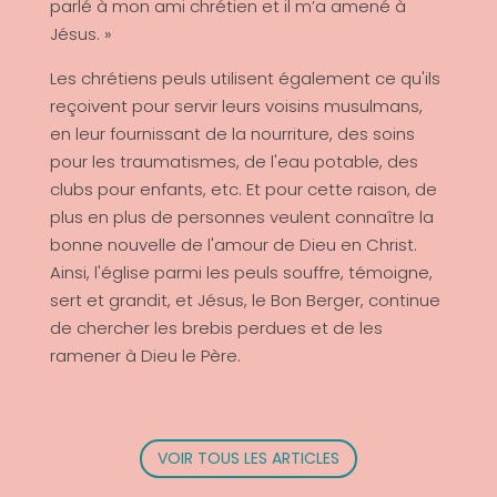
parlé à mon ami chrétien et il m’a amené à
Jésus. »
Les chrétiens peuls utilisent également ce qu'ils
reçoivent pour servir leurs voisins musulmans,
en leur fournissant de la nourriture, des soins
pour les traumatismes, de l'eau potable, des
clubs pour enfants, etc. Et pour cette raison, de
plus en plus de personnes veulent connaître la
bonne nouvelle de l'amour de Dieu en Christ.
Ainsi, l'église parmi les peuls souffre, témoigne,
sert et grandit, et Jésus, le Bon Berger, continue
de chercher les brebis perdues et de les
ramener à Dieu le Père.
VOIR TOUS LES ARTICLES