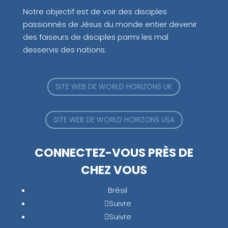
Notre objectif est de voir des disciples
passionnés de Jésus du monde entier devenir
des faiseurs de disciples parmi les mal
desservis des nations.
SITE WEB DE WORLD HORIZONS UK
SITE WEB DE WORLD HORIZONS USA
CONNECTEZ-VOUS PRÈS DE
CHEZ VOUS
Brésil
Suivre
Suivre